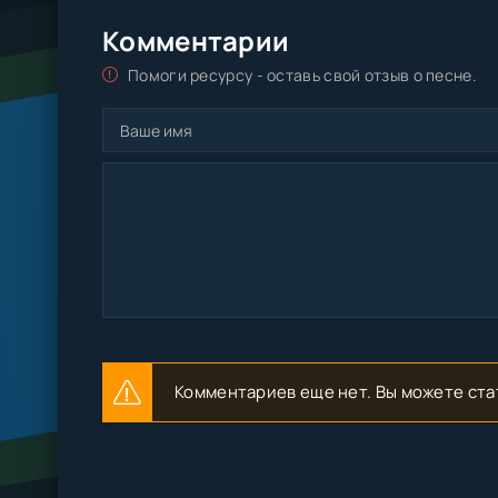
Комментарии
Помоги ресурсу - оставь свой отзыв о песне.
Комментариев еще нет. Вы можете ста