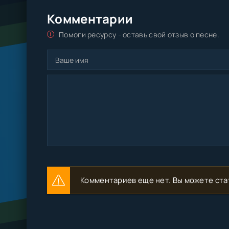
Комментарии
Помоги ресурсу - оставь свой отзыв о песне.
Комментариев еще нет. Вы можете ста