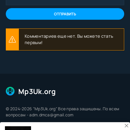
ОТПРАВИТЬ
Комментариев еще нет. Вы можете стать
первым!
Mp3Uk.org
© 2024-2026 "Mp3Uk.org" Все права защищены. По всем
вопросам - adm.dmca@gmail.com