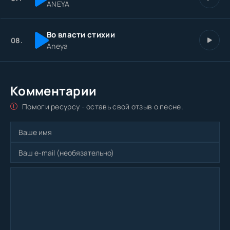
ANEYA
Во власти стихии
08.
Aneya
Комментарии
Помоги ресурсу - оставь свой отзыв о песне.