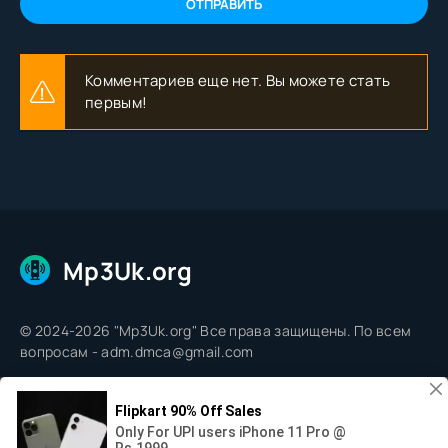
ОТПРАВИТЬ
Комментариев еще нет. Вы можете стать
первым!
Mp3Uk.org
© 2024-2026 "Mp3Uk.org" Все права защищены. По всем
вопросам - adm.dmca@gmail.com