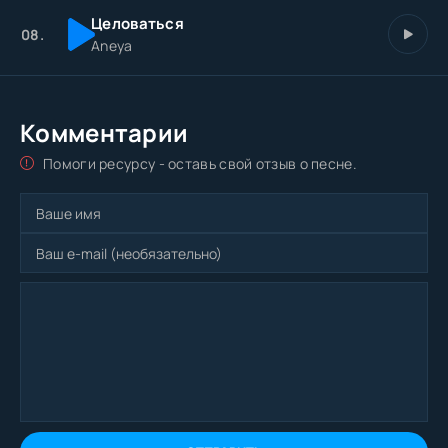
Целоваться
08.
Aneya
Комментарии
Помоги ресурсу - оставь свой отзыв о песне.