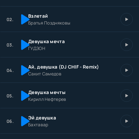
Обернулась девушка мечты,
В этот вечер не со мной осталась ты я тебя
Взлетай
нарисовал,
02.
Братья Поздняковы
Я тебя нарисовал только так и не узнал твоей любви,
Я не верю что пройдёт моя любовь и тебя я не увижу
больше вновь,
Девушка мечта
03.
Без тебя я жить устал !
ГУДЗОН
Ай, девушка (DJ CHIF - Remix)
04.
Сакит Самедов
Девушка мечты
05.
Кирилл Нефтерев
Эй девушка
06.
Бахтавар