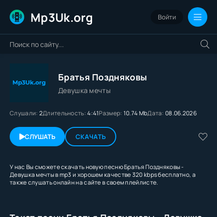
Mp3Uk.org
Войти
Братья Поздняковы
Девушка мечты
Слушали:
2
Длительность:
4:41
Размер:
10.74 Mb
Дата:
08.06.2026
СЛУШАТЬ
СКАЧАТЬ
У нас Вы сможете скачать новую песню Братья Поздняковы -
Девушка мечты в mp3 и хорошем качестве 320 kbps бесплатно, а
также слушать онлайн на сайте в своем плейлисте.