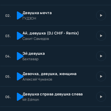
Девушка мечта
02.
ГУДЗОН
Ай, девушка (DJ CHIF - Remix)
03.
Сакит Самедов
Эй девушка
04.
Бахтавар
Девочка, девушка, женщина
05.
Алексей Чумаков
Девушка справа девушка слева
06.
Mr.Edmon