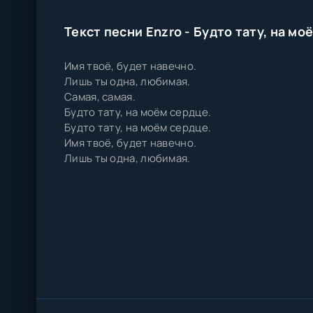
Текст песни Enzro - Будто тату, на мо
Имя твоё, будет навечно.
Лишь ты одна, любимая.
Самая, самая.
Будто тату, на моём сердце.
Будто тату, на моём сердце.
Имя твоё, будет навечно.
Лишь ты одна, любимая.