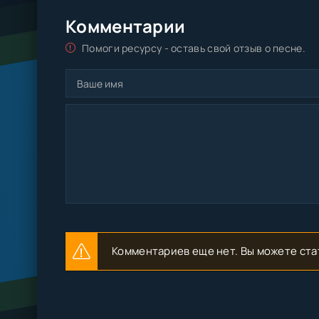
Комментарии
Помоги ресурсу - оставь свой отзыв о песне.
Комментариев еще нет. Вы можете ста