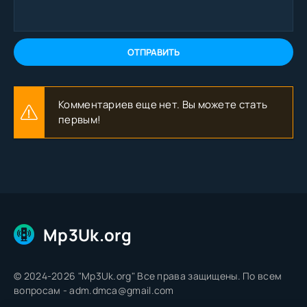
ОТПРАВИТЬ
Комментариев еще нет. Вы можете стать
первым!
Mp3Uk.org
© 2024-2026 "Mp3Uk.org" Все права защищены. По всем
вопросам - adm.dmca@gmail.com