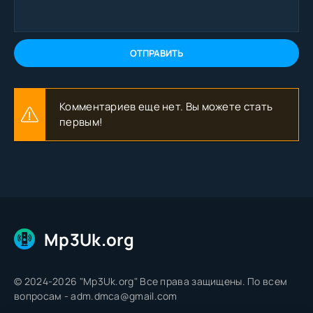
ОТПРАВИТЬ
Комментариев еще нет. Вы можете стать
первым!
Mp3Uk.org
© 2024-2026 "Mp3Uk.org" Все права защищены. По всем
вопросам - adm.dmca@gmail.com