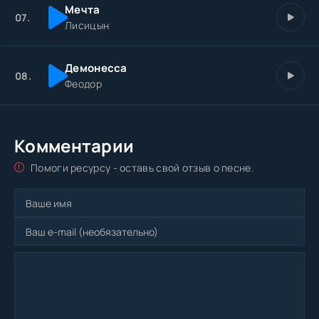
Мечта
07.
Лисицын
Демонесса
08.
Феодор
Комментарии
Помоги ресурсу - оставь свой отзыв о песне.