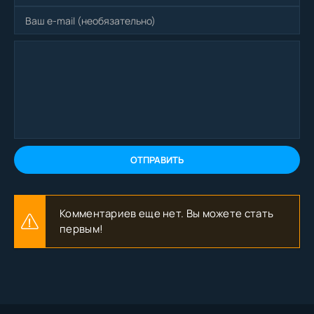
ОТПРАВИТЬ
Комментариев еще нет. Вы можете стать
первым!