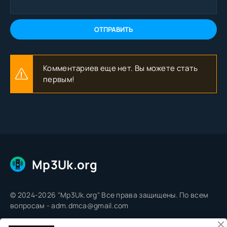
ОТПРАВИТЬ
Комментариев еще нет. Вы можете стать
первым!
Mp3Uk.org
© 2024-2026 "Mp3Uk.org" Все права защищены. По всем
вопросам - adm.dmca@gmail.com