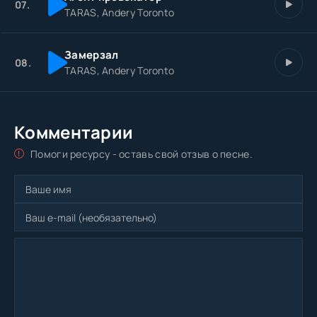
07.
TARAS, Andery Toronto
Замерзал
08.
TARAS, Andery Toronto
Комментарии
Помоги ресурсу - оставь свой отзыв о песне.