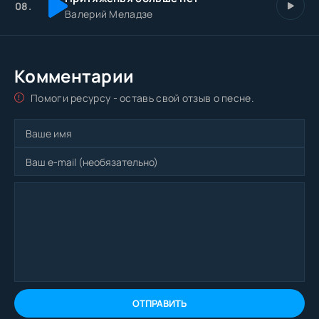
08.
Валерий Меладзе
Комментарии
Помоги ресурсу - оставь свой отзыв о песне.
ОТПРАВИТЬ