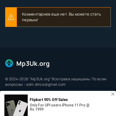
Комментариев еще нет. Вы можете стать
первым!
Mp3Uk.org
© 2024-2026 "Mp3Uk.org" Все права защищены. По всем
вопросам - adm.dmca@gmail.com
0:00
--