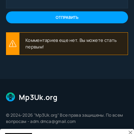
ОТПРАВИТЬ
Комментариев еще нет. Вы можете стать
первым!
Mp3Uk.org
© 2024-2026 "Mp3Uk.org" Все права защищены. По всем
вопросам - adm.dmca@gmail.com