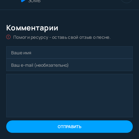
ЗОМБ
Комментарии
Помоги ресурсу - оставь свой отзыв о песне.
ОТПРАВИТЬ