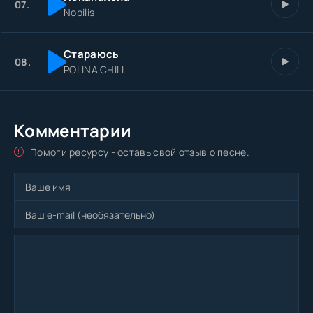
07.
Nobilis
Стараюсь
08.
POLINA CHILI
Комментарии
Помоги ресурсу - оставь свой отзыв о песне.