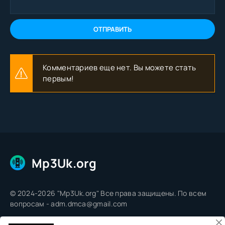
ОТПРАВИТЬ
Комментариев еще нет. Вы можете стать
первым!
Mp3Uk.org
© 2024-2026 "Mp3Uk.org" Все права защищены. По всем
вопросам - adm.dmca@gmail.com