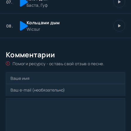
07.
Баста, Гуф
Кольцами дым
08.
Wicsur
Комментарии
Помоги ресурсу - оставь свой отзыв о песне.