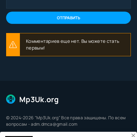
ОТПРАВИТЬ
Комментариев еще нет. Вы можете стать
первым!
Mp3Uk.org
© 2024-2026 "Mp3Uk.org" Все права защищены. По всем
вопросам - adm.dmca@gmail.com