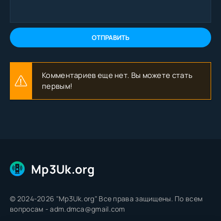
ОТПРАВИТЬ
Комментариев еще нет. Вы можете стать
первым!
Mp3Uk.org
© 2024-2026 "Mp3Uk.org" Все права защищены. По всем
вопросам - adm.dmca@gmail.com