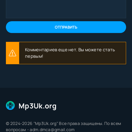
ОТПРАВИТЬ
Комментариев еще нет. Вы можете стать
первым!
Mp3Uk.org
© 2024-2026 "Mp3Uk.org" Все права защищены. По всем
вопросам - adm.dmca@gmail.com