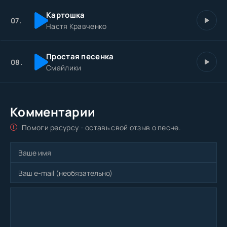
Картошка
07.
Настя Кравченко
Простая песенка
08.
Смайлики
Комментарии
Помоги ресурсу - оставь свой отзыв о песне.