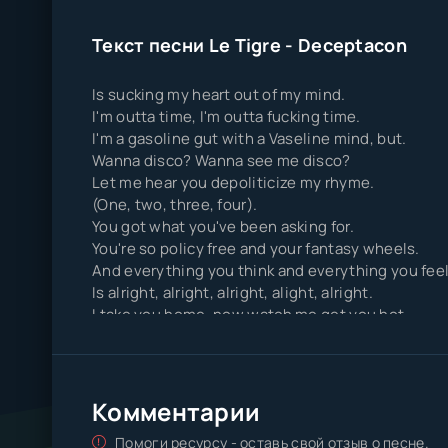
Текст песни Le Tigre - Deceptacon
Is sucking my heart out of my mind.
I'm outta time, I'm outta fucking time.
I'm a gasoline gut with a Vaseline mind, but.
Wanna disco? Wanna see me disco?
Let me hear you depoliticize my rhyme.
(One, two, three, four).
You got what you've been asking for.
You're so policy free and your fantasy wheels.
And everything you think and everything you feel
Is alright, alright, alright, alight, alright.
I take you home, now watch me get you hot.
You're just a parrot when you're screaming and yo
Комментарии
Помоги ресурсу - оставь свой отзыв о песне.