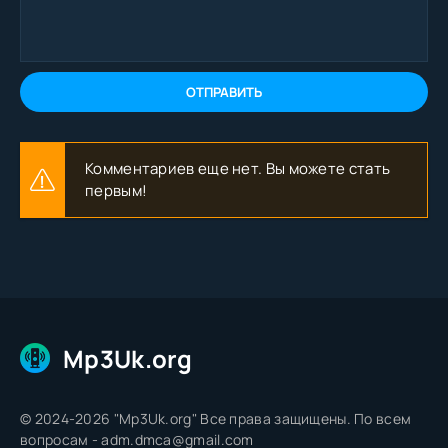
ОТПРАВИТЬ
Комментариев еще нет. Вы можете стать
первым!
Mp3Uk.org
© 2024-2026 "Mp3Uk.org" Все права защищены. По всем
вопросам - adm.dmca@gmail.com