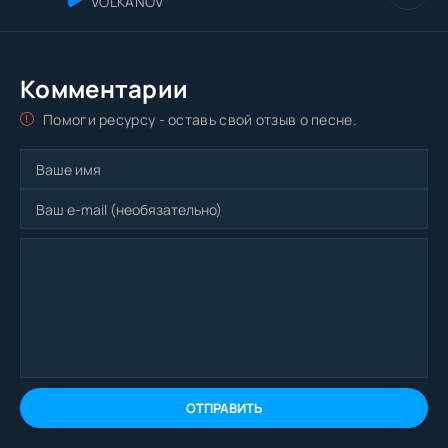
VOLKANOV
Комментарии
Помоги ресурсу - оставь свой отзыв о песне.
ОТПРАВИТЬ