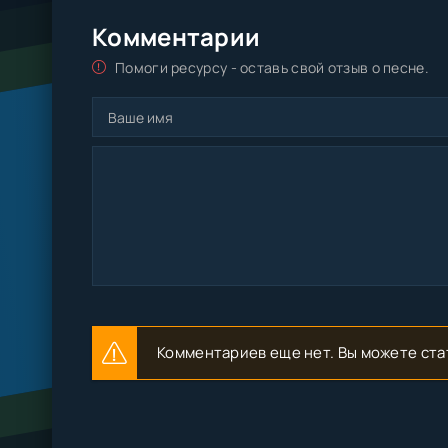
Комментарии
Помоги ресурсу - оставь свой отзыв о песне.
Комментариев еще нет. Вы можете ста