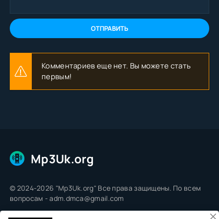
ОТПРАВИТЬ
Комментариев еще нет. Вы можете стать
первым!
Mp3Uk.org
© 2024-2026 "Mp3Uk.org" Все права защищены. По всем
вопросам - adm.dmca@gmail.com