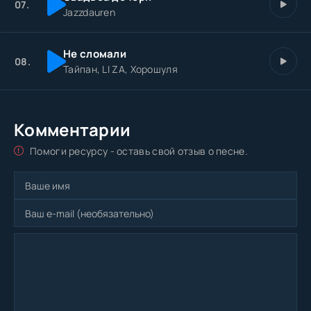
07.
Jazzdauren
Не сломали
08.
Тайпан, LI ZA, Хорошуля
Комментарии
Помоги ресурсу - оставь свой отзыв о песне.