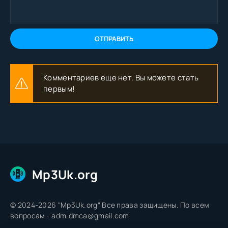
ОТПРАВИТЬ
Комментариев еще нет. Вы можете стать
первым!
Mp3Uk.org
© 2024-2026 "Mp3Uk.org" Все права защищены. По всем
вопросам - adm.dmca@gmail.com