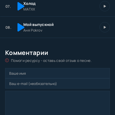
Холод
07.
MATXX
Мой выпускной
08.
Аня Pokrov
Комментарии
Помоги ресурсу - оставь свой отзыв о песне.