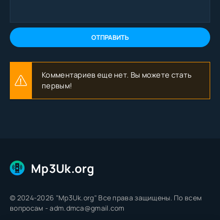
ОТПРАВИТЬ
Комментариев еще нет. Вы можете стать
первым!
Mp3Uk.org
© 2024-2026 "Mp3Uk.org" Все права защищены. По всем
вопросам - adm.dmca@gmail.com