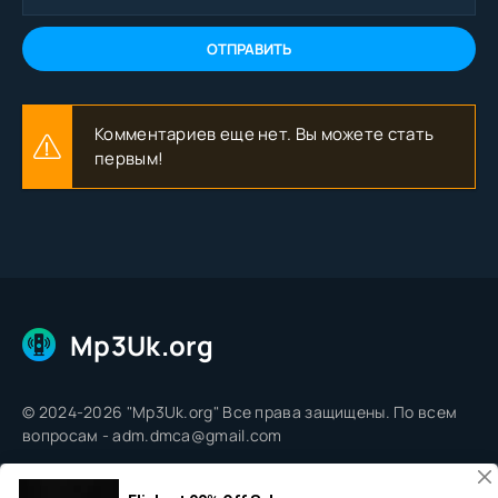
ОТПРАВИТЬ
Комментариев еще нет. Вы можете стать
первым!
Mp3Uk.org
© 2024-2026 "Mp3Uk.org" Все права защищены. По всем
вопросам - adm.dmca@gmail.com