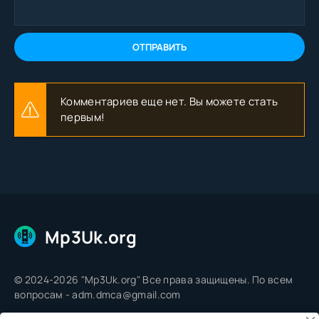
ОТПРАВИТЬ
Комментариев еще нет. Вы можете стать
первым!
Mp3Uk.org
© 2024-2026 "Mp3Uk.org" Все права защищены. По всем
вопросам - adm.dmca@gmail.com