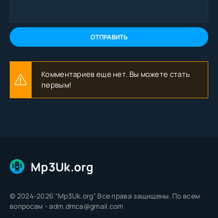
ОТПРАВИТЬ
Комментариев еще нет. Вы можете стать
первым!
Mp3Uk.org
© 2024-2026 "Mp3Uk.org" Все права защищены. По всем
вопросам - adm.dmca@gmail.com