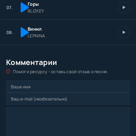
Горы
07.
BLIZKEY
Винил
08.
LEPNINA
Комментарии
Помоги ресурсу - оставь свой отзыв о песне.