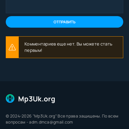
ОТПРАВИТЬ
Комментариев еще нет. Вы можете стать
первым!
Mp3Uk.org
© 2024-2026 "Mp3Uk.org" Все права защищены. По всем
вопросам - adm.dmca@gmail.com