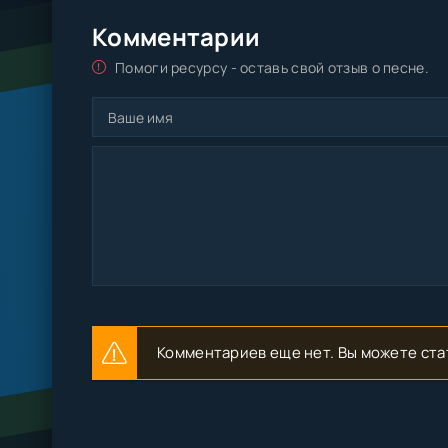
Комментарии
Помоги ресурсу - оставь свой отзыв о песне.
Комментариев еще нет. Вы можете ста