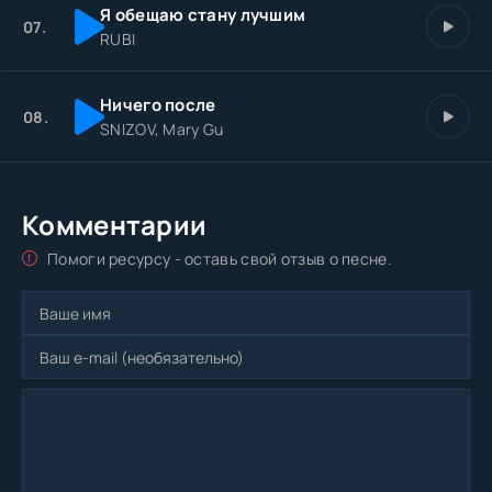
Я обещаю стану лучшим
07.
RUBI
Ничего после
08.
SNIZOV, Mary Gu
Комментарии
Помоги ресурсу - оставь свой отзыв о песне.