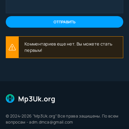
ОТПРАВИТЬ
Комментариев еще нет. Вы можете стать
первым!
Mp3Uk.org
© 2024-2026 "Mp3Uk.org" Все права защищены. По всем
вопросам - adm.dmca@gmail.com