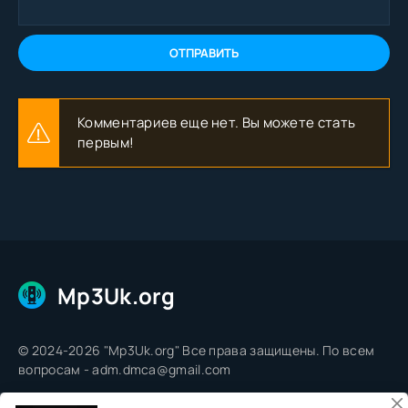
ОТПРАВИТЬ
Комментариев еще нет. Вы можете стать
первым!
Mp3Uk.org
© 2024-2026 "Mp3Uk.org" Все права защищены. По всем
вопросам - adm.dmca@gmail.com