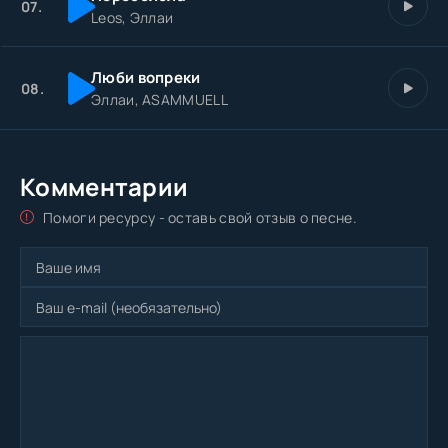
07.
Leos, Эллаи
Люби вопреки
08.
Эллаи, ASAMMUELL
Комментарии
Помоги ресурсу - оставь свой отзыв о песне.