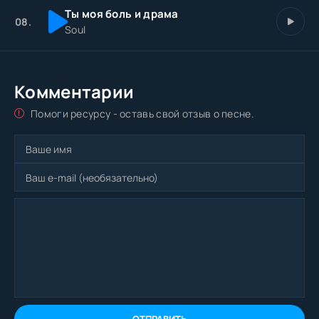
Ты моя боль и драма
08.
Soul
Комментарии
Помоги ресурсу - оставь свой отзыв о песне.