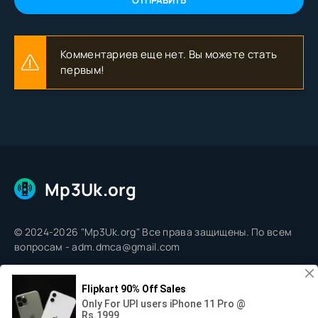
ОТПРАВИТЬ
Комментариев еще нет. Вы можете стать
первым!
Mp3Uk.org
© 2024-2026 "Mp3Uk.org" Все права защищены. По всем
вопросам - adm.dmca@gmail.com