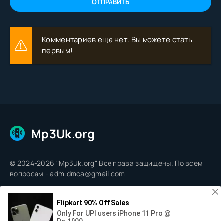
ОТПРАВИТЬ
Комментариев еще нет. Вы можете стать
первым!
Mp3Uk.org
© 2024-2026 "Mp3Uk.org" Все права защищены. По всем
вопросам - adm.dmca@gmail.com