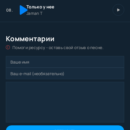
Только у нее
08.
Jaman T
Комментарии
Помоги ресурсу - оставь свой отзыв о песне.