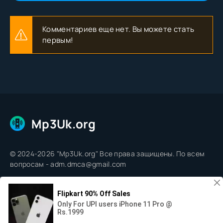
Комментариев еще нет. Вы можете стать
первым!
Mp3Uk.org
© 2024-2026 "Mp3Uk.org" Все права защищены. По всем
вопросам - adm.dmca@gmail.com