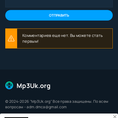
ОТПРАВИТЬ
Комментариев еще нет. Вы можете стать
первым!
Mp3Uk.org
© 2024-2026 "Mp3Uk.org" Все права защищены. По всем
вопросам - adm.dmca@gmail.com