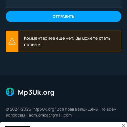
ОТПРАВИТЬ
Комментариев еще нет. Вы можете стать
первым!
Mp3Uk.org
© 2024-2026 "Mp3Uk.org" Все права защищены. По всем
вопросам - adm.dmca@gmail.com