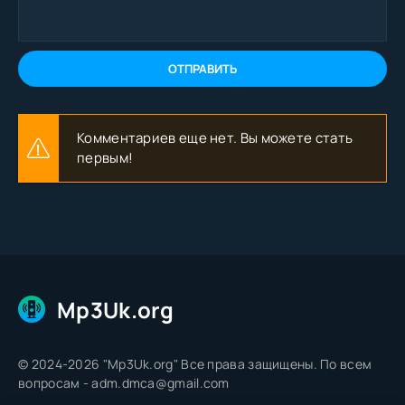
ОТПРАВИТЬ
Комментариев еще нет. Вы можете стать
первым!
Mp3Uk.org
© 2024-2026 "Mp3Uk.org" Все права защищены. По всем
вопросам - adm.dmca@gmail.com