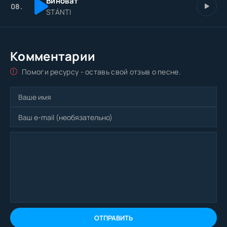
Виноват
08.
STÁNTI
Комментарии
Помоги ресурсу - оставь свой отзыв о песне.
ОТПРАВИТЬ