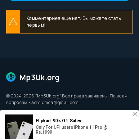
Комментариев еще нет. Вы можете стать
первым!
Mp3Uk.org
© 2024-2026 "Mp3Uk.org" Все права защищены. По всем
вопросам - adm.dmca@gmail.com