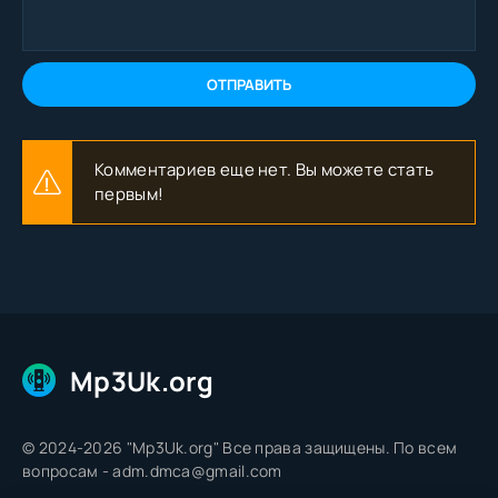
ОТПРАВИТЬ
Комментариев еще нет. Вы можете стать
первым!
Mp3Uk.org
© 2024-2026 "Mp3Uk.org" Все права защищены. По всем
вопросам - adm.dmca@gmail.com