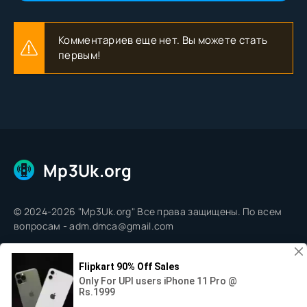
Комментариев еще нет. Вы можете стать
первым!
Mp3Uk.org
© 2024-2026 "Mp3Uk.org" Все права защищены. По всем
вопросам - adm.dmca@gmail.com