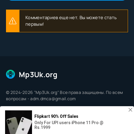
Комментариев еще нет. Вы можете стать
первым!
Mp3Uk.org
© 2024-2026 "Mp3Uk.org" Все права защищены. По всем
вопросам - adm.dmca@gmail.com