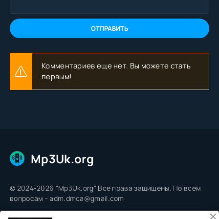
ОТПРАВИТЬ
Комментариев еще нет. Вы можете стать
первым!
Mp3Uk.org
© 2024-2026 "Mp3Uk.org" Все права защищены. По всем
вопросам - adm.dmca@gmail.com