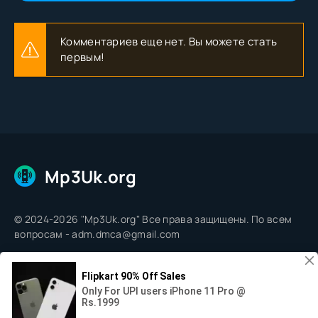
Комментариев еще нет. Вы можете стать
первым!
Mp3Uk.org
© 2024-2026 "Mp3Uk.org" Все права защищены. По всем
вопросам - adm.dmca@gmail.com