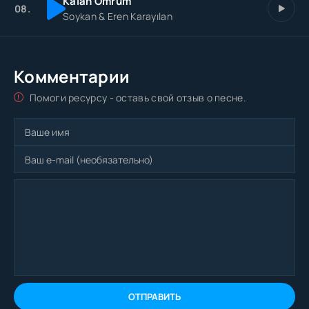
Kalan Ömrüm
08.
Soykan & Eren Karayılan
Комментарии
Помоги ресурсу - оставь свой отзыв о песне.
ОТПРАВИТЬ