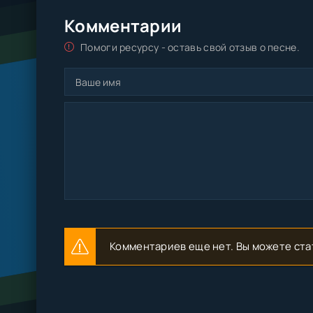
Комментарии
Помоги ресурсу - оставь свой отзыв о песне.
Комментариев еще нет. Вы можете ста