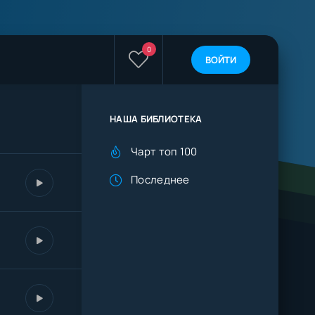
0
ВОЙТИ
НАША БИБЛИОТЕКА
Чарт топ 100
Последнее