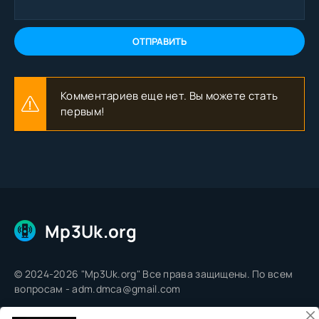
ОТПРАВИТЬ
Комментариев еще нет. Вы можете стать
первым!
Mp3Uk.org
© 2024-2026 "Mp3Uk.org" Все права защищены. По всем
вопросам - adm.dmca@gmail.com