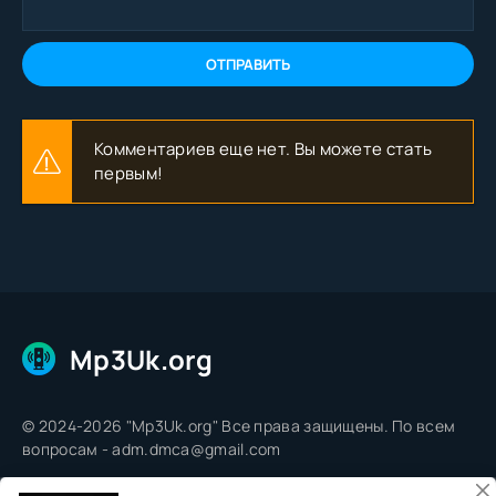
ОТПРАВИТЬ
Комментариев еще нет. Вы можете стать
первым!
Mp3Uk.org
© 2024-2026 "Mp3Uk.org" Все права защищены. По всем
вопросам - adm.dmca@gmail.com