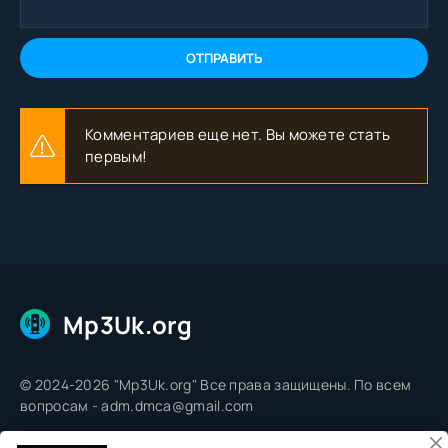
ОТПРАВИТЬ
Комментариев еще нет. Вы можете стать
первым!
Mp3Uk.org
© 2024-2026 "Mp3Uk.org" Все права защищены. По всем
вопросам - adm.dmca@gmail.com