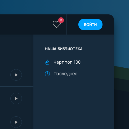
0
ВОЙТИ
НАША БИБЛИОТЕКА
Чарт топ 100
Последнее