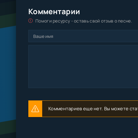
Комментарии
Помоги ресурсу - оставь свой отзыв о песне.
Комментариев еще нет. Вы можете ста