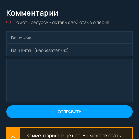
Комментарии
Помоги ресурсу - оставь свой отзыв о песне.
ОТПРАВИТЬ
Комментариев еще нет. Вы можете стать